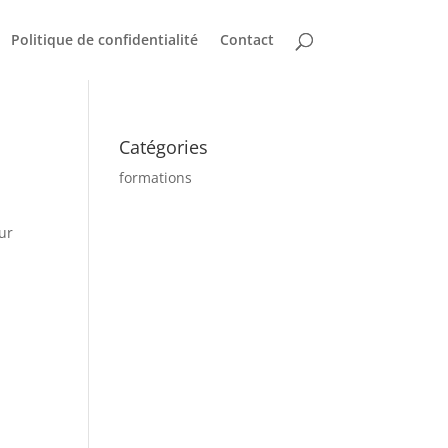
Politique de confidentialité
Contact
Catégories
formations
our