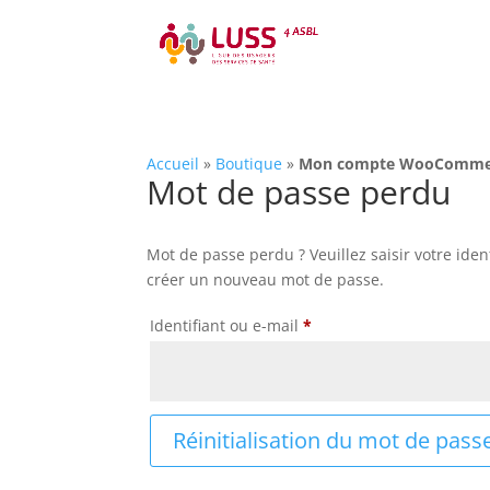
Accueil
»
Boutique
»
Mon compte WooComme
Mot de passe perdu
Mot de passe perdu ? Veuillez saisir votre iden
créer un nouveau mot de passe.
Obligatoire
Identifiant ou e-mail
*
Réinitialisation du mot de pass