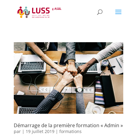
Démarrage de la première formation « Admin »
par
|
19 juillet 2019
|
formations