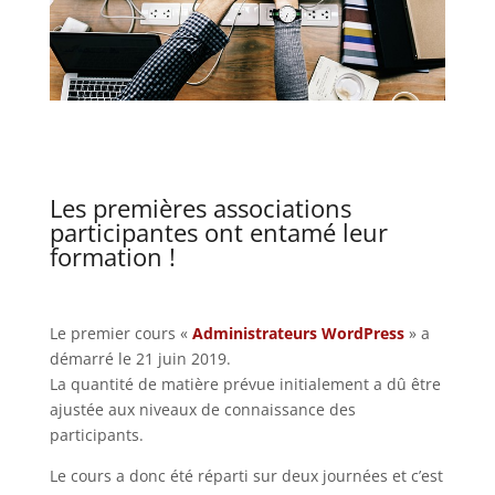
Les premières associations
participantes ont entamé leur
formation !
Le premier cours «
Administrateurs WordPress
» a
démarré le 21 juin 2019.
La quantité de matière prévue initialement a dû être
ajustée aux niveaux de connaissance des
participants.
Le cours a donc été réparti sur deux journées et c’est