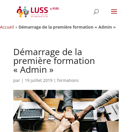
Accueil
»
Démarrage de la première formation « Admin »
Démarrage de la
première formation
« Admin »
par
|
19 juillet 2019
|
formations